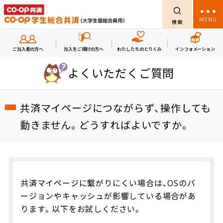
MENU
検索
ご加入者の方へ
加入をご検討の方へ
わたしたちのとりくみ
インフォメーション
よくいただくご質問
共済マイページにつながらず、操作しても
動きません。どうすればよいですか。
共済マイページに繋がりにくい場合は、OSのバ
ージョンやキャッシュが影響している場合があ
ります。以下をお試しください。