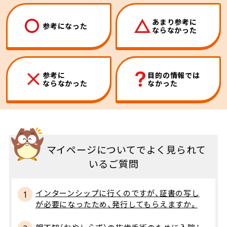
あまり参考に
参考になった
ならなかった
参考に
目的の情報では
ならなかった
なかった
マイページについてでよく見られて
いるご質問
インターンシップに行くのですが、証書の写し
が必要になったため、発行してもらえますか。