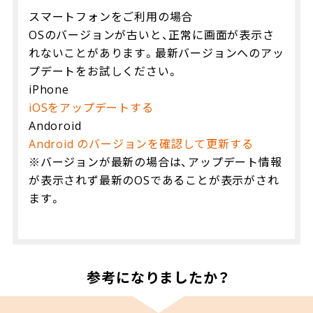
スマートフォンをご利用の場合
OSのバージョンが古いと、正常に画面が表示さ
れないことがあります。最新バージョンへのアッ
プデートをお試しください。
iPhone
iOSをアップデートする
Andoroid
Android のバージョンを確認して更新する
※バージョンが最新の場合は、アップデート情報
が表示されず最新のOSであることが表示がされ
ます。
参考になりましたか？