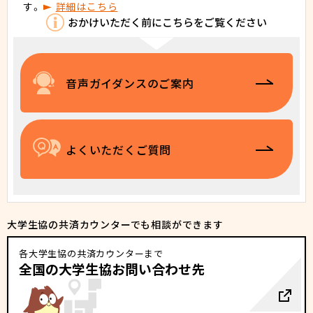
す。
詳細はこちら
おかけいただく前にこちらをご覧ください
音声ガイダンスのご案内
よくいただくご質問
大学生協の共済カウンターでも相談ができます
各大学生協の共済カウンターまで
全国の大学生協お問い合わせ先