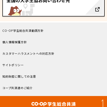
全国の大学生協お問い合わせ先
CO･OP学生総合共済勧誘方針
個人情報保護方針
カスタマーハラスメントへの対応方針
サイトポリシー
知的財産に関しての注意
コープ共済連のご紹介