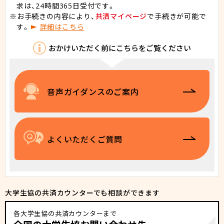
求は、24時間365日受付です。
お手続きの内容により、
共済マイページ
で手続きが可能で
す。
詳細はこちら
おかけいただく前にこちらをご覧ください
音声ガイダンスのご案内
よくいただくご質問
大学生協の共済カウンターでも相談ができます
各大学生協の共済カウンターまで