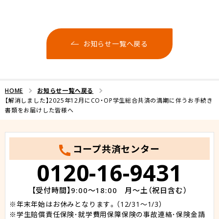
お知らせ一覧へ戻る
HOME
お知らせ一覧へ戻る
【解消しました】2025年12月にCO・OP学生総合共済の満期に伴うお手続き
書類をお届けした皆様へ
コープ共済センター
0120-16-9431
【受付時間】9:00～18:00 月～土（祝日含む）
年末年始はお休みとなります。（12/31～1/3）
学生賠償責任保険･就学費用保障保険の事故連絡･保険金請