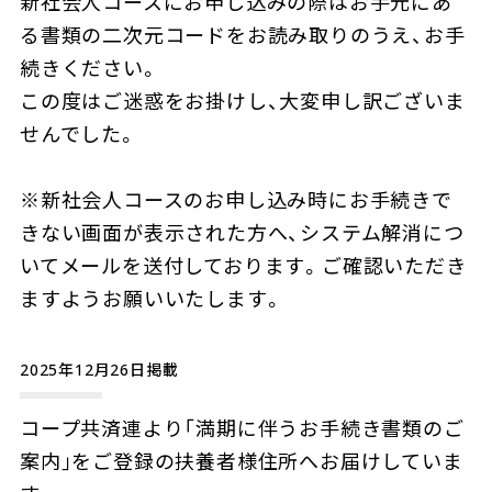
新社会人コースにお申し込みの際はお手元にあ
る書類の二次元コードをお読み取りのうえ、お手
続きください。
この度はご迷惑をお掛けし、大変申し訳ございま
せんでした。
※新社会人コースのお申し込み時にお手続きで
きない画面が表示された方へ、システム解消につ
いてメールを送付しております。ご確認いただき
ますようお願いいたします。
2025年12月26日掲載
コープ共済連より「満期に伴うお手続き書類のご
案内｣をご登録の扶養者様住所へお届けしていま