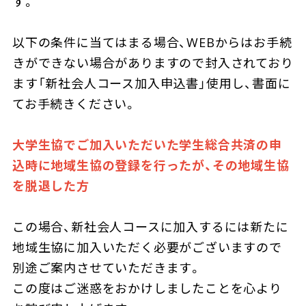
す。
以下の条件に当てはまる場合、WEBからはお手続
きができない場合がありますので封入されており
ます「新社会人コース加入申込書」使用し、書面に
てお手続きください。
大学生協でご加入いただいた学生総合共済の申
込時に地域生協の登録を行ったが、その地域生協
を脱退した方
この場合、新社会人コースに加入するには新たに
地域生協に加入いただく必要がございますので
別途ご案内させていただきます。
この度はご迷惑をおかけしましたことを心より