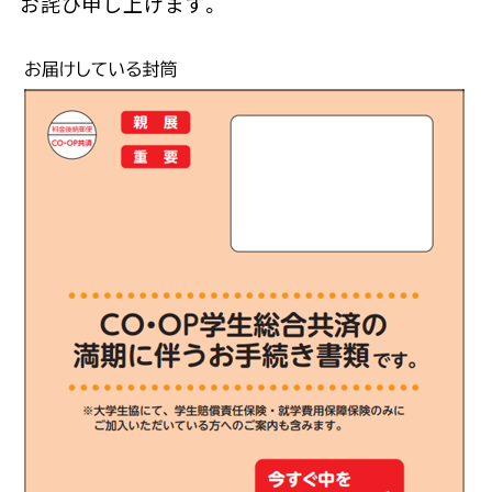
お詫び申し上げます。