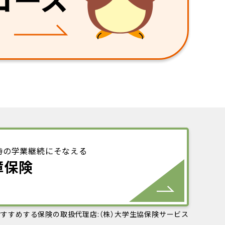
時の学業継続にそなえる
障保険
すすめする保険の取扱代理店:（株）大学生協保険サービス