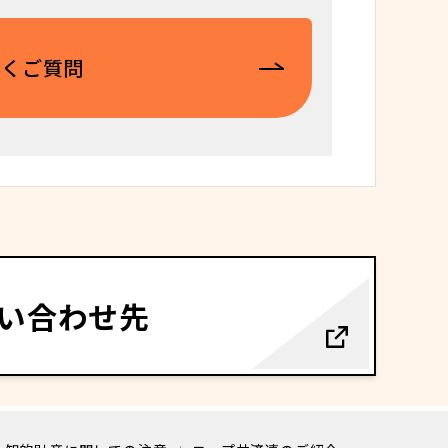
だくご質問
い合わせ先