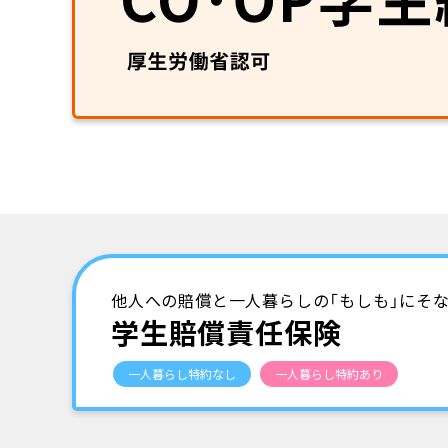
他人への賠償と一人暮らしの「もしも」にそ
学生賠償責任保険
一人暮らし特約なし
一人暮らし特約あり