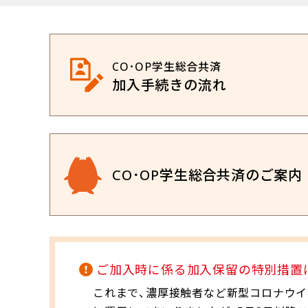
CO･OP学生総合共済
加入手続きの流れ
CO･OP学生総合共済のご案内
ご加入時に係る加入保留の特別措置に
これまで、濃厚接触者など新型コロナウ