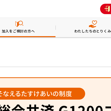
加入をご検討の方へ
わたしたちのとりく