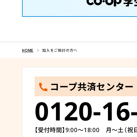
HOME
加入をご検討の方へ
コープ共済センター
0120-16
【受付時間】9:00～18:00 月～土（祝