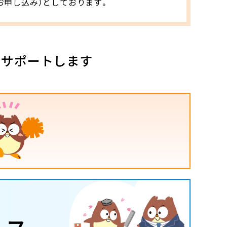
お申し込み）としております。
をサポートします