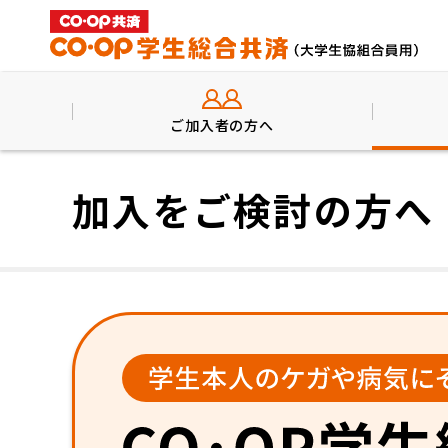
ご加入者の方へ
加入をご検討の方へ