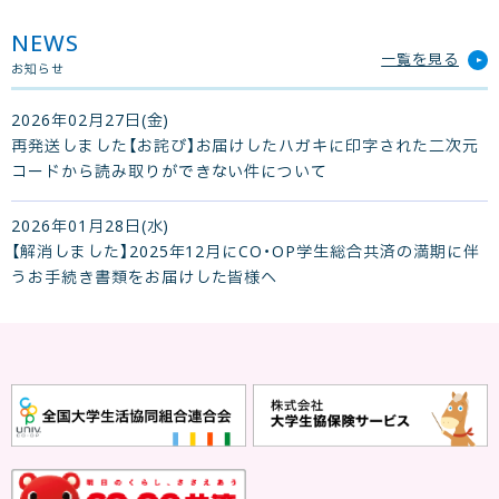
NEWS
一覧を見る
お知らせ
2026年02月27日(金)
再発送しました【お詫び】お届けしたハガキに印字された二次元
コードから読み取りができない件について
2026年01月28日(水)
【解消しました】2025年12月にCO・OP学生総合共済の満期に伴
うお手続き書類をお届けした皆様へ