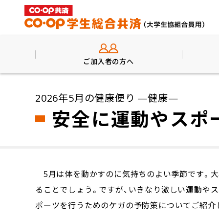
ご加入者の方へ
2026年5月の健康便り —健康—
安全に運動やスポ
5月は体を動かすのに気持ちのよい季節です。大
ることでしょう。ですが、いきなり激しい運動やス
ポーツを行うためのケガの予防策についてご紹介