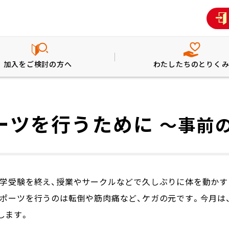
加入をご検討の方へ
わたしたちのとりく
ーツを行うために
～事前
学受験を終え、授業やサークルなどで久しぶりに体を動かす
ポーツを行うのは転倒や筋肉痛など、ケガの元です。今月は
します。