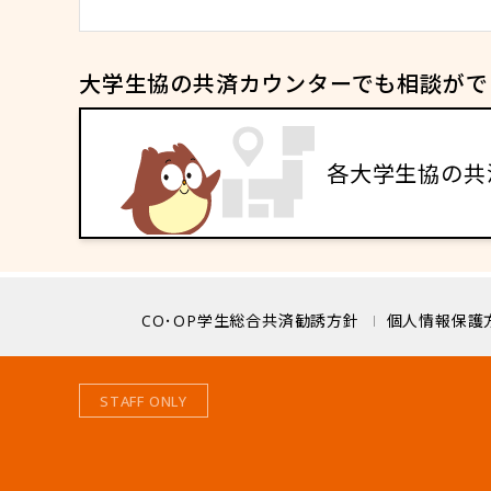
大学生協の共済カウンターでも相談がで
各大学生協の共
CO･OP学生総合共済勧誘方針
個人情報保護
STAFF ONLY