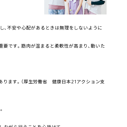
クし、不安や心配があるときは無理をしないように
重要です。筋肉が温まると柔軟性が高まり、動いた
ります。（厚生労働省 健康日本21アクション支
。
吸しながら行うことを心掛けて。