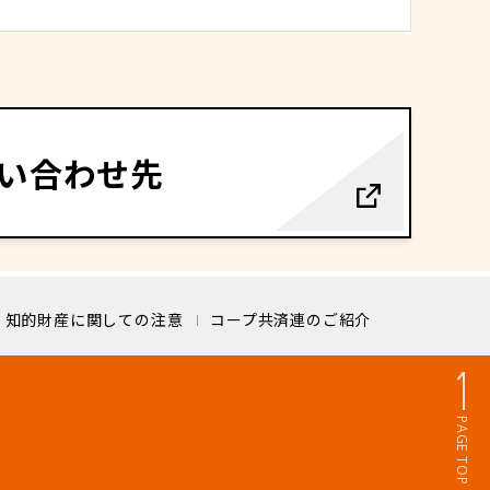
い合わせ先
知的財産に関しての注意
コープ共済連のご紹介
PAGE TOP