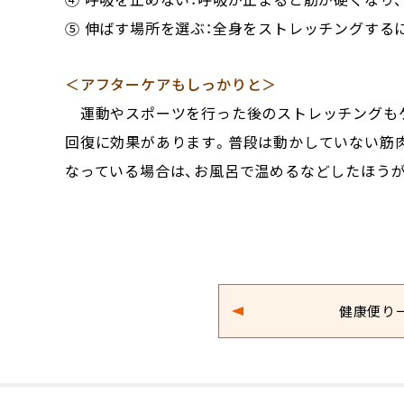
⑤ 伸ばす場所を選ぶ：全身をストレッチングする
＜アフターケアもしっかりと＞
運動やスポーツを行った後のストレッチングもケ
回復に効果があります。普段は動かしていない筋
なっている場合は、お風呂で温めるなどしたほう
健康便り