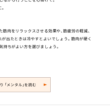
に。
筋肉をリラックスさせる効果や、筋疲労の軽減、
れが出たときは冷やすとよいでしょう。筋肉が硬く
気持ちがよい方を選びましょう。
便り 「メンタル」を読む